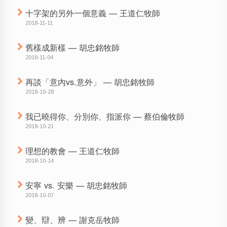
十字架的另外一個意義 — 王道仁牧師
2018-11-11
舊樣成新樣 — 胡忠銘牧師
2018-11-04
再談「意內vs.意外」 — 胡忠銘牧師
2018-10-28
我已曉得你、分別你、指派你 — 蔡伯倫牧師
2018-10-21
理想的教會 — 王道仁牧師
2018-10-14
安寧 vs. 安樂 — 胡忠銘牧師
2018-10-07
變、辯、辨 — 謝克岳牧師