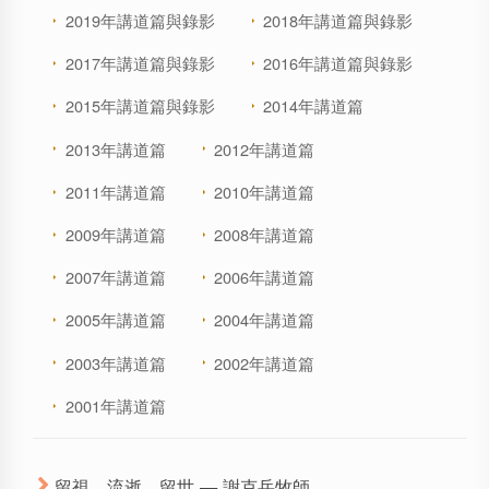
2019年講道篇與錄影
2018年講道篇與錄影
2017年講道篇與錄影
2016年講道篇與錄影
2015年講道篇與錄影
2014年講道篇
2013年講道篇
2012年講道篇
2011年講道篇
2010年講道篇
2009年講道篇
2008年講道篇
2007年講道篇
2006年講道篇
2005年講道篇
2004年講道篇
2003年講道篇
2002年講道篇
2001年講道篇
留視、流逝、留世 — 謝克岳牧師