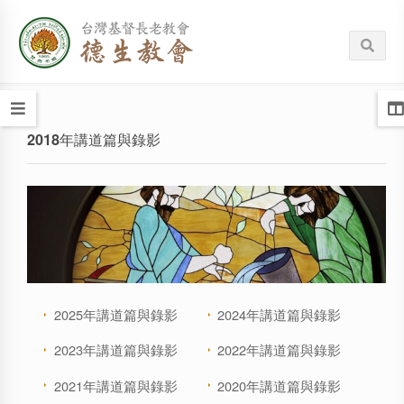
2018年講道篇與錄影
2025年講道篇與錄影
2024年講道篇與錄影
2023年講道篇與錄影
2022年講道篇與錄影
2021年講道篇與錄影
2020年講道篇與錄影