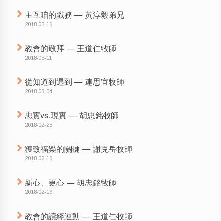
主互咱的職務 — 黃淳毅弟兄
2018-03-18
教會的敬拜 — 王道仁牧師
2018-03-11
從知道到遇到 — 連思宜牧師
2018-03-04
忠實vs.現實 — 胡忠銘牧師
2018-02-25
獲致福樂的關鍵 — 謝克岳牧師
2018-02-18
新心、更心 — 胡忠銘牧師
2018-02-16
教會的讀經運動 — 王道仁牧師