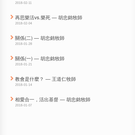
2018-02-11
再思樂活vs.樂死 — 胡忠銘牧師
2018-02-04
關係(二) — 胡忠銘牧師
2018-01-28
關係(一) — 胡忠銘牧師
2018-01-21
教會是什麼？ — 王道仁牧師
2018-01-14
相愛合一，活出基督 — 胡忠銘牧師
2018-01-07