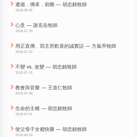
遵循．傳承．前瞻 — 胡忠銘牧師
2018-08-05
心意 — 謝克岳牧師
2018-07-29
用正直傳、寫主所歡喜的誠實話 — 方嵐亭牧師
2018-07-22
不變 vs. 改變 — 胡忠銘牧師
2018-07-15
教會與音樂 — 王道仁牧師
2018-07-08
生命的主權 — 胡忠銘牧師
2018-07-01
使父母子女都快樂 — 胡忠銘牧師
2018-06-24