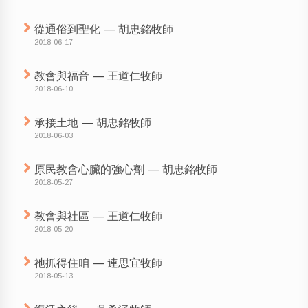
從通俗到聖化 — 胡忠銘牧師
2018-06-17
教會與福音 — 王道仁牧師
2018-06-10
承接土地 — 胡忠銘牧師
2018-06-03
原民教會心臟的強心劑 — 胡忠銘牧師
2018-05-27
教會與社區 — 王道仁牧師
2018-05-20
祂抓得住咱 — 連思宜牧師
2018-05-13