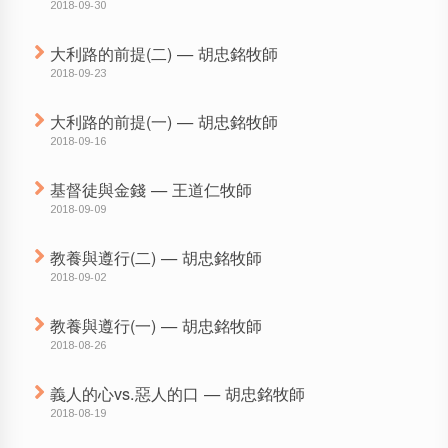
2018-09-30
大利路的前提(二) — 胡忠銘牧師
2018-09-23
大利路的前提(一) — 胡忠銘牧師
2018-09-16
基督徒與金錢 — 王道仁牧師
2018-09-09
教養與遵行(二) — 胡忠銘牧師
2018-09-02
教養與遵行(一) — 胡忠銘牧師
2018-08-26
義人的心vs.惡人的口 — 胡忠銘牧師
2018-08-19