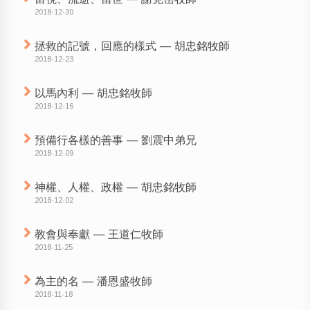
2018-12-30
拯救的記號，回應的樣式 — 胡忠銘牧師
2018-12-23
以馬內利 — 胡忠銘牧師
2018-12-16
預備行各樣的善事 — 劉震中弟兄
2018-12-09
神權、人權、政權 — 胡忠銘牧師
2018-12-02
教會與奉獻 — 王道仁牧師
2018-11-25
為主的名 — 潘恩盛牧師
2018-11-18