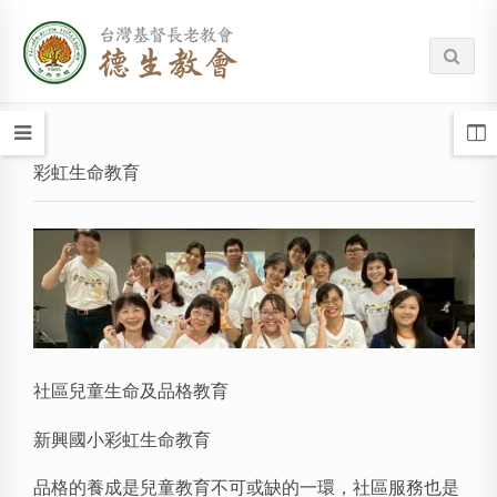
彩虹生命教育
社區兒童生命及品格教育
新興國小彩虹生命教育
品格的養成是兒童教育不可或缺的一環，社區服務也是