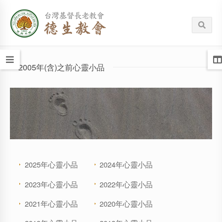
2005年(含)之前心靈小品
2025年心靈小品
2024年心靈小品
2023年心靈小品
2022年心靈小品
2021年心靈小品
2020年心靈小品