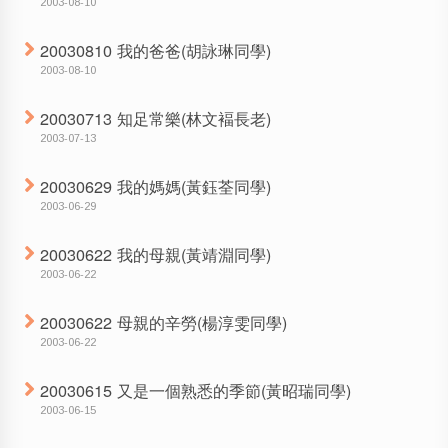
2003-08-10
20030810 我的爸爸(胡詠琳同學)
2003-08-10
20030713 知足常樂(林文褔長老)
2003-07-13
20030629 我的媽媽(黃鈺荃同學)
2003-06-29
20030622 我的母親(黃靖淵同學)
2003-06-22
20030622 母親的辛勞(楊淳雯同學)
2003-06-22
20030615 又是一個熟悉的季節(黃昭瑞同學)
2003-06-15