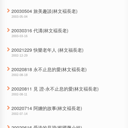
20030504 旅美趣談(林文褔長老)
2003-05-04
20030316 代溝(林文褔長老)
2003-03-16
20021229 快樂老年人 (林文福長老)
2002-12-29
20020818 永不止息的愛(林文褔長老)
2002-08-18
20020811 見 證-永不止息的愛(林文褔長老)
2002-08-11
20020714 阿嬤的故事(林文褔長老)
2002-07-14
20020616 受洗的見證(戴國馨小姐)