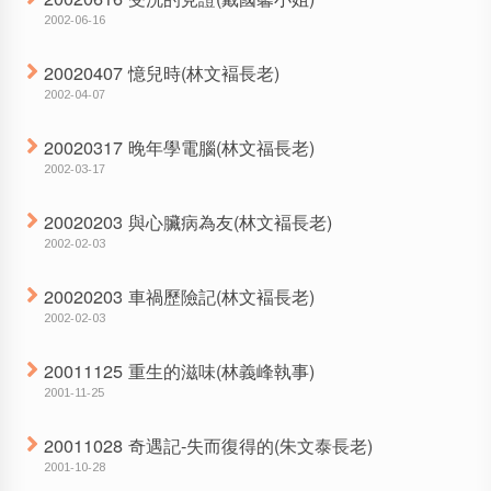
2002-06-16
20020407 憶兒時(林文褔長老)
2002-04-07
20020317 晚年學電腦(林文福長老)
2002-03-17
20020203 與心臟病為友(林文褔長老)
2002-02-03
20020203 車禍歷險記(林文褔長老)
2002-02-03
20011125 重生的滋味(林義峰執事)
2001-11-25
20011028 奇遇記-失而復得的(朱文泰長老)
2001-10-28