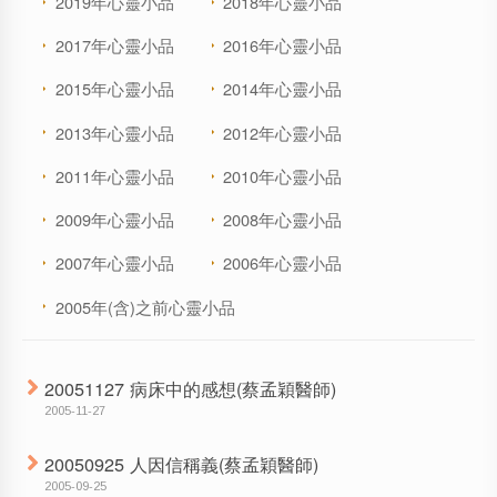
2019年心靈小品
2018年心靈小品
2017年心靈小品
2016年心靈小品
2015年心靈小品
2014年心靈小品
2013年心靈小品
2012年心靈小品
2011年心靈小品
2010年心靈小品
2009年心靈小品
2008年心靈小品
2007年心靈小品
2006年心靈小品
2005年(含)之前心靈小品
20051127 病床中的感想(蔡孟穎醫師)
2005-11-27
20050925 人因信稱義(蔡孟穎醫師)
2005-09-25