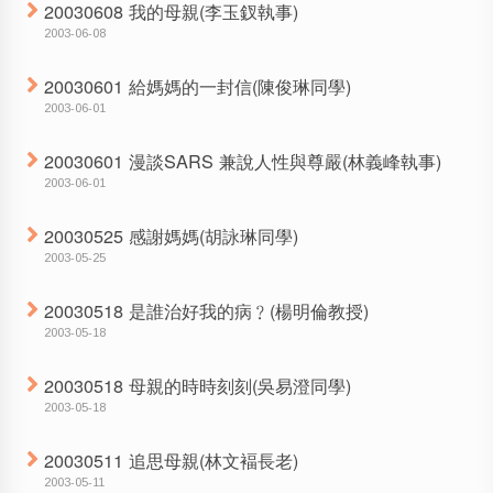
20030608 我的母親(李玉釵執事)
2003-06-08
20030601 給媽媽的一封信(陳俊琳同學)
2003-06-01
20030601 漫談SARS 兼說人性與尊嚴(林義峰執事)
2003-06-01
20030525 感謝媽媽(胡詠琳同學)
2003-05-25
20030518 是誰治好我的病﹖(楊明倫教授)
2003-05-18
20030518 母親的時時刻刻(吳易澄同學)
2003-05-18
20030511 追思母親(林文褔長老)
2003-05-11