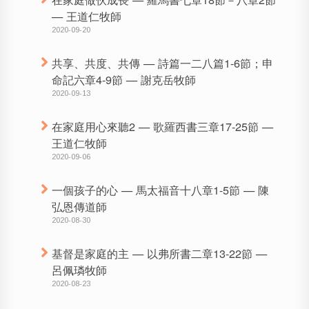
— 王道仁牧師
2020-09-20
共享、共度、共傳 — 詩篇一二八篇1-6節；申
命記六章4-9節 — 謝克岳牧師
2020-09-13
在家庭用心來聽2 — 歌羅西書三章17-25節 —
王道仁牧師
2020-09-06
一個孩子的心 — 馬太福音十八章1-5節 — 陳
弘恩傳道師
2020-08-30
基督是家庭的主 — 以弗所書二章13-22節 —
呂佩璘牧師
2020-08-23