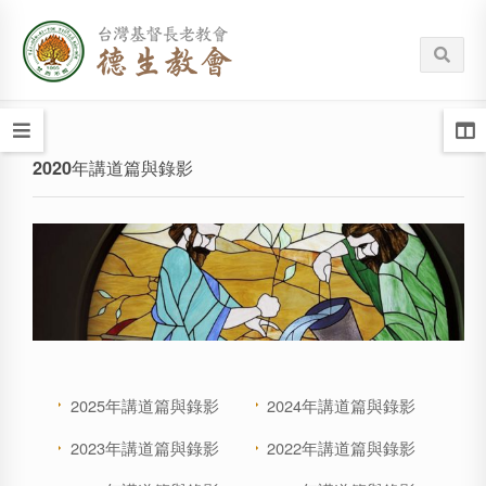
2020年講道篇與錄影
2025年講道篇與錄影
2024年講道篇與錄影
2023年講道篇與錄影
2022年講道篇與錄影