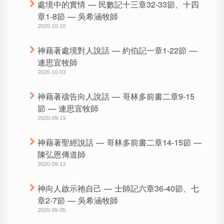
處境中的實情 — 民數記十三章32-33節、十四
章1-8節 — 吳希涵牧師
2020-10-10
神藉著處境對人說話 — 約伯記一章1-22節 —
連思宜牧師
2020-10-03
神藉著禱告向人說話 — 哥林多前書二章9-15
節 — 連思宜牧師
2020-09-19
神藉著聖經說話 — 哥林多前書二章14-15節 —
陳弘恩傳道師
2020-09-12
神向人啟示祂自己 — 士師記六章36-40節、七
章2-7節 — 吳希涵牧師
2020-09-05