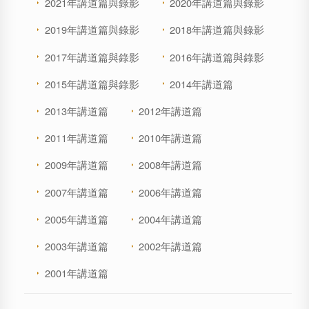
2021年講道篇與錄影
2020年講道篇與錄影
2019年講道篇與錄影
2018年講道篇與錄影
2017年講道篇與錄影
2016年講道篇與錄影
2015年講道篇與錄影
2014年講道篇
2013年講道篇
2012年講道篇
2011年講道篇
2010年講道篇
2009年講道篇
2008年講道篇
2007年講道篇
2006年講道篇
2005年講道篇
2004年講道篇
2003年講道篇
2002年講道篇
2001年講道篇