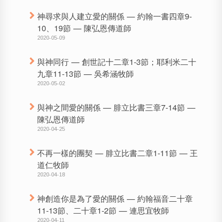
神尋求與人建立愛的關係 — 約翰一書四章9-
10、19節 — 陳弘恩傳道師
2020-05-09
與神同行 — 創世記十二章1-3節；耶利米二十
九章11-13節 — 吳希涵牧師
2020-05-02
與神之間愛的關係 — 腓立比書三章7-14節 —
陳弘恩傳道師
2020-04-25
不再一樣的團契 — 腓立比書二章1-11節 — 王
道仁牧師
2020-04-18
神創造你是為了愛的關係 — 約翰福音二十章
11-13節、二十章1-2節 — 連思宜牧師
2020-04-11