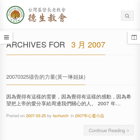
ARCHIVES FOR
3 月 2007
20070325禱告的力量(黃一琳姐妹)
因為覺得有這樣的需要，因為覺得有這樣的感動，因為希
望把上帝的愛分享給周邊我們關心的人。 2007 年…
Posted on
2007-03-25
by
tschurch
in
2007年心靈小品
Continue Reading