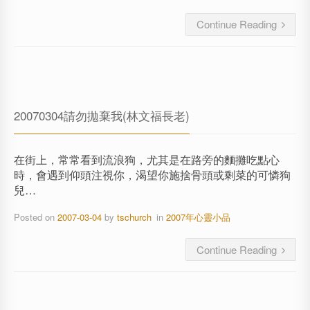
Continue Reading
20070304請勿拋棄我(林文福長老)
在街上，常常看到流浪狗，尤其是在路旁的麵攤吃點心
時，會遇到仰頭注視你，渴望你施捨骨頭或剩菜的可憐狗
兒…
Posted on
2007-03-04
by
tschurch
in
2007年心靈小品
Continue Reading