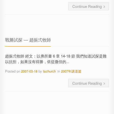
Continue Reading
戰勝試探 — 趙振弍牧師
趙振弍牧師 經文：以弗所書 6 章 14-18 節 我們知道試探是難
以抗拒，如果沒有得勝，依從撒但的...
Posted on
2007-03-18
by
tschurch
in
2007年講道篇
Continue Reading