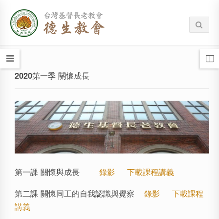
2020第一季 關懷成長
第一課 關懷與成長
錄影
下載課程講義
第二課 關懷同工的自我認識與覺察
錄影
下載課程
講義