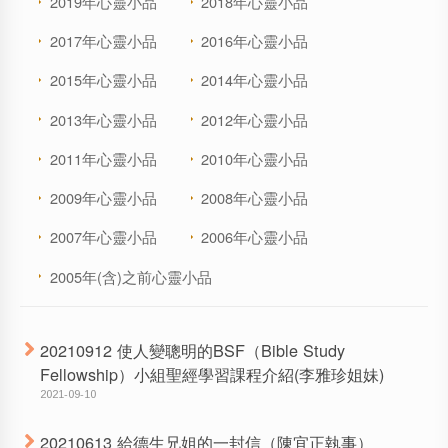
2019年心靈小品
2018年心靈小品
2017年心靈小品
2016年心靈小品
2015年心靈小品
2014年心靈小品
2013年心靈小品
2012年心靈小品
2011年心靈小品
2010年心靈小品
2009年心靈小品
2008年心靈小品
2007年心靈小品
2006年心靈小品
2005年(含)之前心靈小品
20210912 使人變聰明的BSF（Bible Study
Fellowship）小組聖經學習課程介紹(李雅珍姐妹)
2021-09-10
20210613 給德生兄姐的一封信（陳宜正執事）