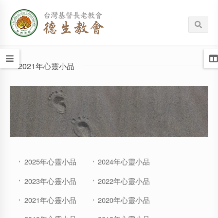
2021年心靈小品
2025年心靈小品
2024年心靈小品
2023年心靈小品
2022年心靈小品
2021年心靈小品
2020年心靈小品