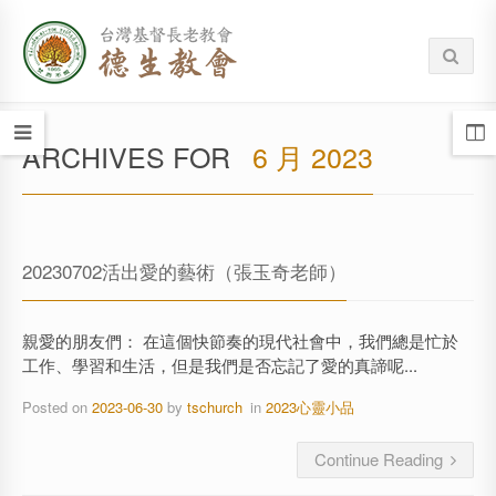
ARCHIVES FOR
6 月 2023
20230702活出愛的藝術（張玉奇老師）
親愛的朋友們： 在這個快節奏的現代社會中，我們總是忙於
工作、學習和生活，但是我們是否忘記了愛的真諦呢...
Posted on
2023-06-30
by
tschurch
in
2023心靈小品
Continue Reading