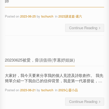
師
Posted on
2023-06-25
by
tschurch
in
2023講道篇-週六
Continue Reading
20230625被愛，毋須值得(李蕙妤姐妹)
大家好，我今天要來分享我的個人見證及詩歌創作。 我先
簡單介紹一下我自己的信仰背景，我是第一代基督徒，…
Posted on
2023-06-21
by
tschurch
in
2023心靈小品
Continue Reading