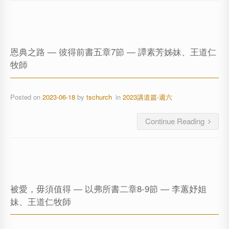
恩典之路 — 彼得前書五章7節 — 譚素芳姊妹、王道仁
牧師
Posted on
2023-06-18
by
tschurch
in
2023講道篇-週六
Continue Reading
被愛，毋須值得 — 以弗所書二章8-9節 — 李蕙妤姐
妹、王道仁牧師