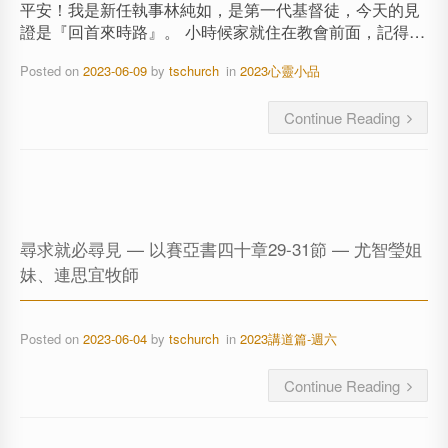
平安！我是新任執事林純如，是第一代基督徒，今天的見
證是『回首來時路』。 小時候家就住在教會前面，記得…
Posted on
2023-06-09
by
tschurch
in
2023心靈小品
Continue Reading
尋求就必尋見 — 以賽亞書四十章29-31節 — 尤智瑩姐
妹、連思宜牧師
Posted on
2023-06-04
by
tschurch
in
2023講道篇-週六
Continue Reading