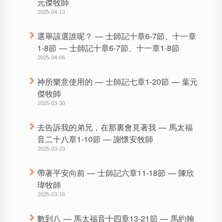
元傑牧師
2025-04-13
選舉該選誰呢？ — 士師記十章6-7節、十一章
1-8節 — 士師記十章6-7節、十一章1-8節
2025-04-06
神所樂意使用的 — 士師記七章1-20節 — 葉元
傑牧師
2025-03-30
去告訴我的弟兄，在那裏會見著我 — 馬太福
音二十八章1-10節 — 謝懷安牧師
2025-03-23
帶著平安向前 — 士師記六章11-18節 — 陳欣
瑋牧師
2025-03-16
數到八 — 馬太福音十四章13-21節 — 馬約翰