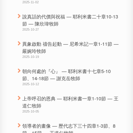
2025-11-02
說真話的代價與祝福 — 耶利米書二十章10-13
節 — 陳欣瑋牧師
2025-10-27
異象啟動 禱告起動 — 尼希米記一章1-11節 —
嚴婉玲牧師
2025-10-19
朝向何處的『心』 — 耶利米書十七章5-10
節、14-18節 — 謝克岳牧師
2025-10-12
上帝呼召的恩典 — 耶利米書一章1-10節 — 王
道仁牧師
2025-10-05
領導者的畫像 — 歷代志下三十四章1-3節、8
節、15節 — 王道仁牧師