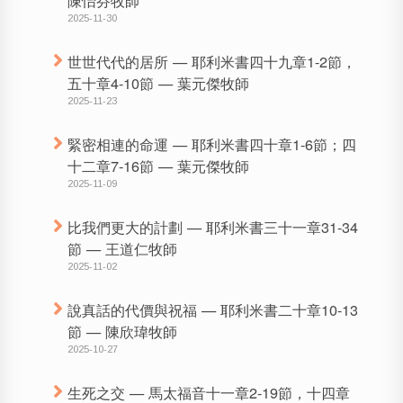
2025-11-30
世世代代的居所 — 耶利米書四十九章1-2節，
五十章4-10節 — 葉元傑牧師
2025-11-23
緊密相連的命運 — 耶利米書四十章1-6節；四
十二章7-16節 — 葉元傑牧師
2025-11-09
比我們更大的計劃 — 耶利米書三十一章31-34
節 — 王道仁牧師
2025-11-02
說真話的代價與祝福 — 耶利米書二十章10-13
節 — 陳欣瑋牧師
2025-10-27
生死之交 — 馬太福音十一章2-19節，十四章