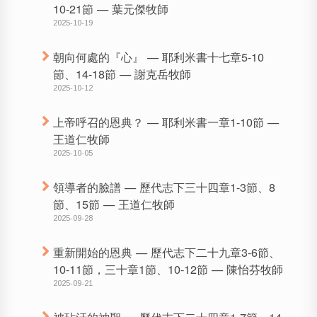
10-21節 — 葉元傑牧師
2025-10-19
朝向何處的『心』 — 耶利米書十七章5-10
節、14-18節 — 謝克岳牧師
2025-10-12
上帝呼召的恩典？ — 耶利米書一章1-10節 —
王道仁牧師
2025-10-05
領導者的臉譜 — 歷代志下三十四章1-3節、8
節、15節 — 王道仁牧師
2025-09-28
重新開始的恩典 — 歷代志下二十九章3-6節、
10-11節，三十章1節、10-12節 — 陳怡芬牧師
2025-09-21
被玷汙的神聖 — 歷代志下二十四章1-7節、14-