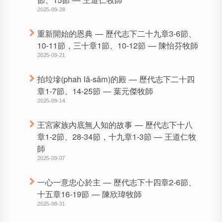
2025-09-28
重新開始的恩典 — 歷代志下二十九章3-6節、
10-11節，三十章1節、10-12節 — 陳怡芬牧師
2025-09-21
拍垃墋(phah lâ-sâm)的殿 — 歷代志下二十四
章1-7節、14-25節 — 葉元傑牧師
2025-09-14
王宮家族內底無人知的故事 — 歷代志下十八
章1-2節、28-34節，十九章1-3節 — 王道仁牧
師
2025-09-07
一心一意忠心於主 — 歷代志下十四章2-6節、
十五章16-19節 — 陳欣瑋牧師
2025-08-31