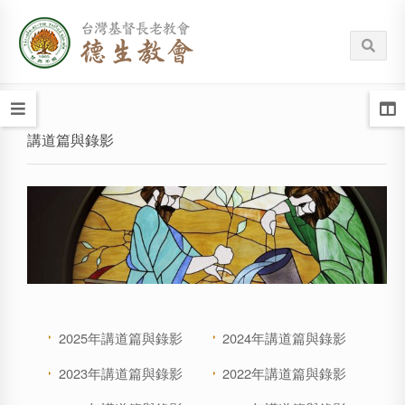
講道篇與錄影
2025年講道篇與錄影
2024年講道篇與錄影
2023年講道篇與錄影
2022年講道篇與錄影