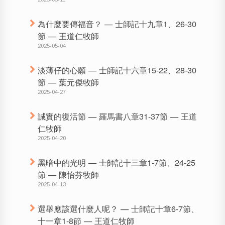
為什麼要傳福音？ — 士師記十九章1、26-30
節 — 王道仁牧師
2025-05-04
淡薄仔的心願 — 士師記十六章15-22、28-30
節 — 葉元傑牧師
2025-04-27
誠實的復活節 — 羅馬書八章31-37節 — 王道
仁牧師
2025-04-20
黑暗中的光明 — 士師記十三章1-7節、24-25
節 — 陳怡芬牧師
2025-04-13
選舉應該選什麼人呢？ — 士師記十章6-7節、
十一章1-8節 — 王道仁牧師