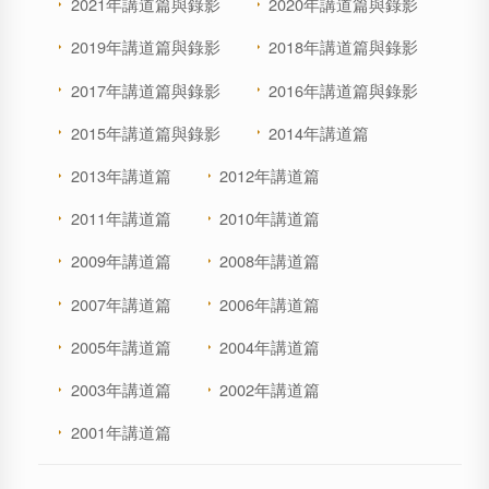
2021年講道篇與錄影
2020年講道篇與錄影
2019年講道篇與錄影
2018年講道篇與錄影
2017年講道篇與錄影
2016年講道篇與錄影
2015年講道篇與錄影
2014年講道篇
2013年講道篇
2012年講道篇
2011年講道篇
2010年講道篇
2009年講道篇
2008年講道篇
2007年講道篇
2006年講道篇
2005年講道篇
2004年講道篇
2003年講道篇
2002年講道篇
2001年講道篇