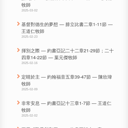
牧師
2025-03-02
基督對德生的夢想 — 腓立比書二章1-11節 —
王道仁牧師
2025-02-23
揮別之際 — 約書亞記二十二章21-29節；二十
四章14-22節 — 葉元傑牧師
2025-02-16
定睛於主 — 約翰福音五章39-47節 — 陳欣瑋
牧師
2025-02-09
非常安息 — 約書亞記十三章1-7節 — 王道仁
牧師
2025-02-02