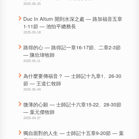
2025-05-25
Duc In Altum 開到水深之處 — 路加福音五章
1-11節 — 池怡平總務長
2025-05-18
路得的心 — 路得記一章16-17節、二章2-3節
— 陳欣瑋牧師
2025-05-11
為什麼要傳福音？ — 士師記十九章1、26-30
節 — 王道仁牧師
2025-05-04
微薄的心願 — 士師記十六章15-22、28-30節
— 葉元傑牧師
2025-04-27
獨自面對的人生 — 士師記十五章9-20節 — 葉