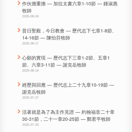
作伙擔重擔 — 加拉太書六章1-10節 — 鍾淑惠
牧師
2025-08-24
昔日聖殿，今日教會 — 歷代志下七章1-8節、
14-16節 — 陳怡芬牧師
2025-08-17
心願的實現 — 歷代志下三章1-2節、五章1
節、六章3-11節 — 謝克岳牧師
2025-08-10
經歷與回應 — 歷代志上二十九章10-19節 —
謝克岳牧師
2025-07-27
活著就是為了為主作見證 — 約翰福音二十章
30-31節，二十一章20-25節 — 鄭君平牧師
2025-07-20