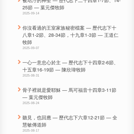
25節 — 葉元傑牧師
2025-09-14
你沒看過的王室家族秘密檔案 — 歷代志下十
八章1-2節、28-34節，十九章1-3節 — 王道仁
牧師
2025-09-07
一心一意忠心於主 — 歷代志下十四章2-6節、
十五章16-19節 — 陳欣瑋牧師
2025-08-31
骨子裡就是愛耶穌 — 馬可福音十四章3-11節
— 葉元傑牧師
2025-08-24
聽見，也回應 — 歷代志下六章12-21節 — 全
慧敏傳道師
2025-08-17