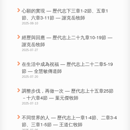
心願的實現 — 歷代志下三章1-2節、五章1
節、六章3-11節 — 謝克岳牧師
2025-08-10
經歷與回應 — 歷代志上二十九章10-19節 —
謝克岳牧師
2025-07-27
在生活中成為祝福 — 歷代志上二十二章5-19
節 — 全慧敏傳道師
2025-07-20
調整步伐，再做一次 — 歷代志上十五章25節
－十六章4節 — 葉元傑牧師
2025-07-13
不同世界的人 — 歷代志上一章1-4節、二章3-4
節、三章1-5節 — 王道仁牧師
2025-07-06