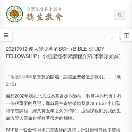
20210912 使人變聰明的BSF（BIBLE STUDY
FELLOWSHIP）小組聖經學習課程介紹(李雅珍姐妹)
「敬畏耶和華是智慧的開端；認識至聖者便是聰明。」（箴
9:10）
回想2002年我在北京成為基督徒的過往，數算神的恩典中有
一個很重要的見證，那就是主奇妙帶領我參加了BSF小組聖
經學習課程，總共有五年之久的時間。這個課程對於我的生
命改變與靈命造就有著很大的翻轉。
BSF是一套全球同步完整查經的課程，針對如何有效學習與