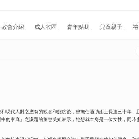
教會介紹
成人牧區
青年點我
兒童親子
禮
史和現代人對之應有的觀念和態度後，曾擔任過助產士長達三十年，
遷中的家庭」之議題的董惠美姐表示，她想就本身是一位女性，同時