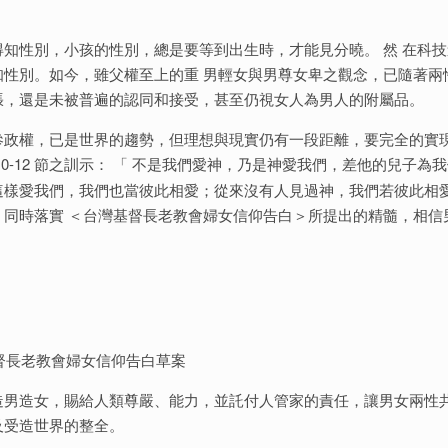
知性別，小孩的性別，總是要等到出生時，才能見分曉。 然 在科技
性別。如今，雖父權至上的重 男輕女與男尊女卑之觀念，已隨著兩
張，還是未被普遍的認同和接受，甚至仍視女人為男人的附屬品。
參政權，已是世界的趨勢，但理想與現實仍有一段距離，要完全的實
-12 節之訓示：
「
不是我們愛神，乃是神愛我們，差他的兒子為我
這樣愛我們，我們也當彼此相愛；從來沒有人見過神，我們若彼此相
同時落實 ＜台灣基督長老教會婦女信仰告白＞所提出的精髓，相信
督長老教會婦女信仰告白草案
造男造女，賜給人類尊嚴、能力，並託付人管家的責任，讓男女兩性
及受造世界的整全。