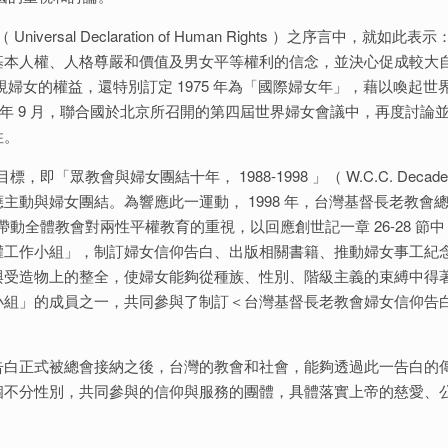
rsal Declaration of Human Rights ）之序言中，就如此表
基本人權、人格尊嚴和價值及男女平等權利的信念，並決心促成較大
婦女的權益，還特別訂定 1975 年為「國際婦女年」，藉以喚起世
5 年 9 月，聯合國於北京所召開的第四屆世界婦女會議中，再度討論
性。
「眾教會與婦女團結十年， 1988-1998 」（ W.C.C. Decade
動與婦女團結。為響應此一運動， 1998 年，台灣基督長老教會
盼能帶動全體教會對兩性平權教育的重視，以回應創世記一章 26-28 節
權工作小組」，制訂婦女信仰告白、出版相關書籍、推動婦女事工紀
與受造物上的整全，使婦女能夠從種族、性別、階級主義的束縛中得
小組」的成員之一，共同參與了制訂＜台灣基督長老教會婦女信仰告
告白正式被總會接納之後，台灣的教會和社會，能夠透過此一告白的
個不分性別，共同參與的信仰與服務的團體，具體落實上帝的慈愛、