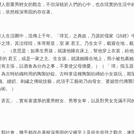
灣人那重男輕女的觀念，不但深植於人們的心中，也在現實的生活中
去，依然根深蒂固的存在著。
華人生活圈中，流傳上千年。「璋瓦」之典故，乃源於儒家《詩經》
之璋。其泣喤喤，朱芾斯皇，室 家 君王。乃生女子，載寢在地，載
。
」
（意思是：如果生男孩，就讓他睡在床上，幫他穿上衣裳，給他
芾的 君王，或是一家之主。生女孩，就讓她睡在地上，用小被包裹她
沒有主張，以酒食為分內之事，不要使父母擔憂。）（
「
璋」指玉器
」為古時紡織時用的陶製紗錠。古時拿這種陶製紡縳給小女孩玩，期
織、縫紉、刺繡之傳統技藝，此項手工藝術乃由母女、婆媳世代傳襲
術。 ）
「弄瓦」，實有著濃厚的重男輕女、男尊女卑，以及對男女充滿不同
人類社會，幾乎都存在著根深蒂固的父權至上及祖先崇拜之觀念，遂