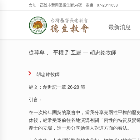
會址：高雄市新興區德生街54號 電話：07-2311038
最新消息
從尊卑 、 平權 到互屬 — 胡忠銘牧師
胡忠銘牧師
經文：創世記一章 26-28 節
引言：
在一次松年團契的聚會中，當我分享完兩性平權的歷
休後，經常受邀前往各地演講有關「兩性的特質及變
產士的立場，進一步分享她個人對這方面的看法。