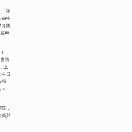
示：「鑒
自由中
界各國
並重申
 ）。
總會隨
中，上
念主日
著釋
白＞
傳達，
公義與