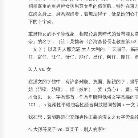
相當嚴重的重男輕女與男尊女卑的價值觀，特別在東
在婦女身上。身為媳婦者，若無法得子，便是她們心
下的十字架。
重男輕女的不平等現象，相較於農業時代的台灣婦女
奈」的名字；（註：見拙著《台灣基督長老教會第 52 
一文 》）以及男人那充滿 大吉大利的 「 天賜仔
仔、富仔、旺仔、發仔、順仔、昌仔、榮仔、慶仔、勇
3. 人 vs. 女
在漢文的字體中，有許多難聽、負面、鄙視的字，幾
妨（阻礙、妨礙）、媢（嫉妒）、婪（貪心）、嫌」
才會以「女」字為部首，作為卑賤與低俗文字意義的表達
101 ， ＜從兩性平權包容性語言與肢體同苦樂＞一
我在想，若能將這些充滿男性主義的漢文之女字旁拿
4. 大孫等尾子 vs. 查某子，別人的家神