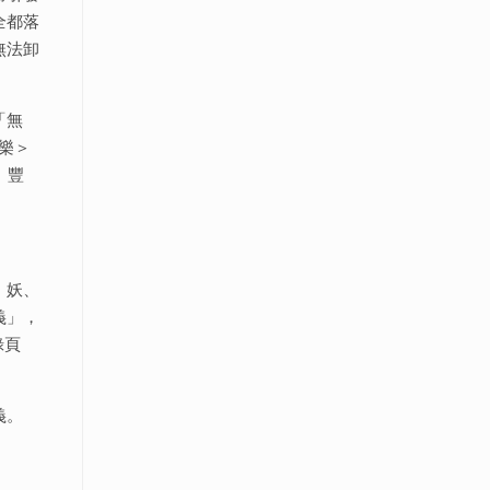
全都落
無法卸
「無
苦樂＞
、豐
、妖、
義」，
錄頁
義。