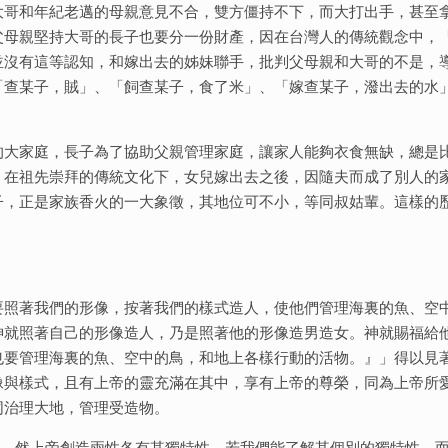
大哥和年紀老邁的母親意見不合，雙方僵持不下，而大打出手，甚至
母親堅持大哥的長子也要分一份財產，因在台灣人的傳統觀念中，「
並沒有這等認知，和嫁出去的姊妹聯手，批判父母親和大哥的不是，
「查某子，賊」、「飼查某子，食了米」、「嫁查某子，潑出去的水
的大家庭，長子為了協助父親管理家庭，讓家人能夠衣食無缺，總是
，在祖先崇拜的傳統文化下，女兒嫁出去之後，因隨夫而成了別人的
子，正是家族香火的一大象徵，其地位可不小，等同叔姑輩。這樣的
我們要照著我們的形像，按著我們的樣式造人，使他們管理海裏的魚、空
神就照著自己的形像造人，乃是照著他的形像造男造女。神就賜福給
也要管理海裏的魚、空中的鳥，和地上各樣行動的活物。』」得以見
像與樣式，且有上帝的靈充滿在其中，享有上帝的尊榮，同為上帝所
同治理大地，管理受造物。
之區別，然上帝創造兩性各有其獨特性，若我們能了解其個別的獨特性，