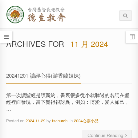
ARCHIVES FOR
11 月 2024
20241201 讀經心得(游香蘭姐妹)
第一次讀聖經是讀新約，書裏很多從小就聽過的名詞在聖
經裡面發現，當下覺得很訝異，例如：博愛，愛人如己，
…
Posted on
2024-11-29
by
tschurch
in
2024心靈小品
Continue Reading