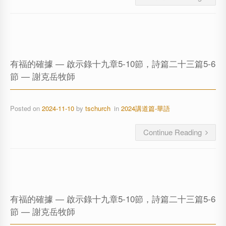
有福的確據 — 啟示錄十九章5-10節，詩篇二十三篇5-6
節 — 謝克岳牧師
Posted on
2024-11-10
by
tschurch
in
2024講道篇-華語
Continue Reading
有福的確據 — 啟示錄十九章5-10節，詩篇二十三篇5-6
節 — 謝克岳牧師