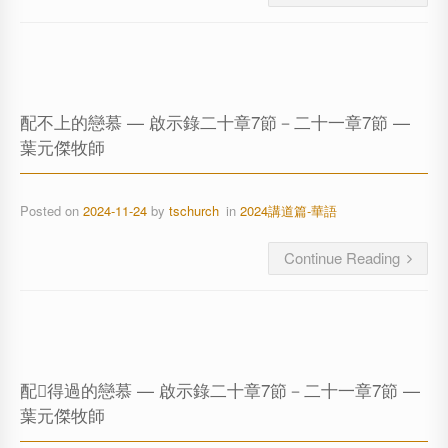
配不上的戀慕 — 啟示錄二十章7節－二十一章7節 —
葉元傑牧師
Posted on
2024-11-24
by
tschurch
in
2024講道篇-華語
Continue Reading
配𣍐得過的戀慕 — 啟示錄二十章7節－二十一章7節 —
葉元傑牧師