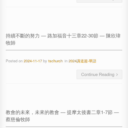
持續不斷的努力 — 路加福音十三章22-30節 — 陳欣瑋
牧師
Posted on
2024-11-17
by
tschurch
in
2024講道篇-華語
Continue Reading
教會的未來，未來的教會 — 提摩太後書二章1-7節 —
蔡慈倫牧師