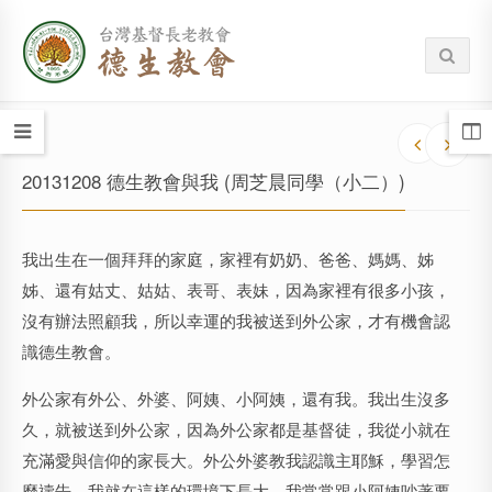
20131208 德生教會與我 (周芝晨同學（小二）)
我出生在一個拜拜的家庭，家裡有奶奶、爸爸、媽媽、姊
姊、還有姑丈、姑姑、表哥、表妹，因為家裡有很多小孩，
沒有辦法照顧我，所以幸運的我被送到外公家，才有機會認
識德生教會。
外公家有外公、外婆、阿姨、小阿姨，還有我。我出生沒多
久，就被送到外公家，因為外公家都是基督徒，我從小就在
充滿愛與信仰的家長大。外公外婆教我認識主耶穌，學習怎
麼禱告，我就在這樣的環境下長大，我常常跟小阿姨吵著要