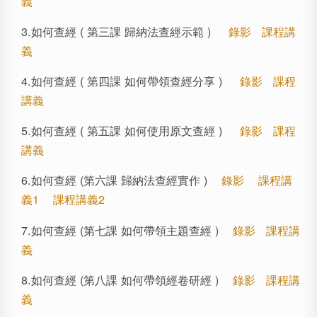
義
3.如何查經 ( 第三課 歸納法查經示範 )
錄影
課程講
義
4.如何查經 ( 第四課 如何帶領查經分享 )
錄影
課程
講義
5.如何查經 ( 第五課 如何使用原文查經 )
錄影
課程
講義
6.如何查經 (第六課 歸納法查經實作 )
錄影
課程講
義1
課程講義2
7.如何查經 (第七課 如何帶領主題查經 )
錄影
課程講
義
8.如何查經 (第八課 如何帶領經卷研經 )
錄影
課程講
義