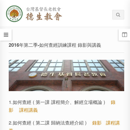
2016年第二季-如何查經訓練課程 錄影與講義
1.如何查經 ( 第一課 課程簡介、解經立場概論 )
錄
影
課程講義
2.如何查經 ( 第二課 歸納法查經介紹 )
錄影
課程講