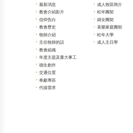
最新消息
成人牧區簡介
教會介紹影片
松年團契
信仰告白
婦女團契
教會歷史
喜樂家庭團契
牧師介紹
松年大學
主任牧師的話
成人主日學
教會組織
年度主題及重大事工
德生創作
交通位置
奉獻專區
代禱需求