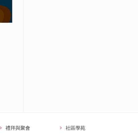
禮拜與聚會
社區學苑