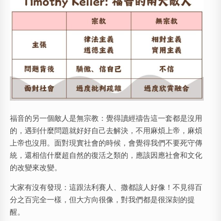
福音的另一個敵人是無宗教：覺得讀經禱告這一套都是沒用
的，遇到什麼問題就好好自己去解決，不用麻煩上帝，麻煩
上帝也沒用。面對現實社會的時候，會覺得我們不要死守傳
統，還相信什麼超自然的復活之類的，應該因應社會和文化
的改變來改變。
大家有沒有發現：這跟法利賽人、撒都該人好像！不見得百
分之百完全一樣，但大方向很像，對我們都是很深刻的提
醒。