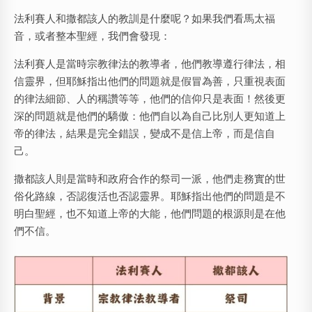
法利賽人和撒都該人的教訓是什麼呢？如果我們看馬太福
音，或者整本聖經，我們會發現：
法利賽人是當時宗教律法的教導者，他們教導遵行律法，相
信靈界，但耶穌指出他們的問題就是假冒為善，只重視表面
的律法細節、人的稱讚等等，他們的信仰只是表面！然後更
深的問題就是他們的驕傲：他們自以為自己比別人更知道上
帝的律法，結果是完全錯誤，變成不是信上帝，而是信自
己。
撒都該人則是當時和政府合作的祭司一派，他們走務實的世
俗化路線，否認復活也否認靈界。耶穌指出他們的問題是不
明白聖經，也不知道上帝的大能，他們問題的根源則是在他
們不信。