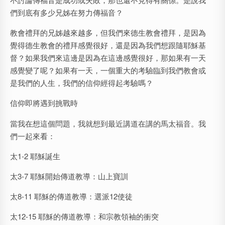
們到底有多少兄姊在努力傳福音？
教會禮拜的兄姊越來越多，但我們來德生教會禮拜，是因為
覺得德生教會的禮拜感覺很好，還是因為我們想跟隨耶穌基
督？如果我們來這邊是因為在這邊感覺很好，那如果有一天
感覺變了呢？如果有一天，一個重大的考驗臨到我們教會或
是我們的人生，我們的信仰經得起考驗嗎？
信仰即將遇到挑戰時
當我在想這個問題，我就想到最近講道在講的馬太福音。我
們一起來看：
太1-2 耶穌誕生
太3-7 耶穌開始傳道教導：山上寶訓
太8-11 耶穌的傳道教導：選派12使徒
太12-15 耶穌的傳道教導：和宗教領袖的衝突