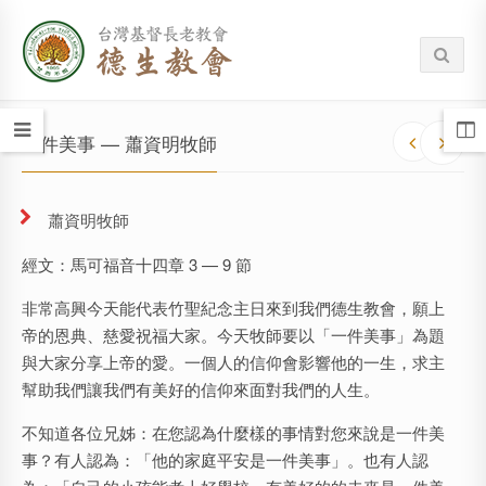
一件美事 — 蕭資明牧師
蕭資明牧師
經文：馬可福音十四章 3 — 9 節
非常高興今天能代表竹聖紀念主日來到我們德生教會，願上
帝的恩典、慈愛祝福大家。今天牧師要以「一件美事」為題
與大家分享上帝的愛。一個人的信仰會影響他的一生，求主
幫助我們讓我們有美好的信仰來面對我們的人生。
不知道各位兄姊：在您認為什麼樣的事情對您來說是一件美
事？有人認為：「他的家庭平安是一件美事」。也有人認